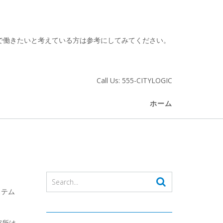
社で働きたいと考えている方は参考にしてみてください。
Call Us: 555-CITYLOGIC
ホーム
ステム
究所は